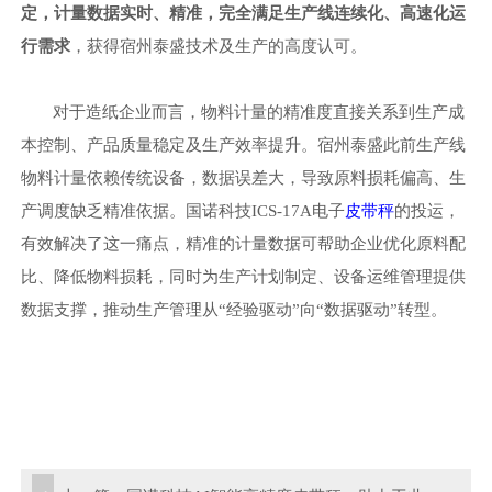
定，计量数据实时、精准，完全满足生产线连续化、高速化运
行需求
，获得宿州泰盛
技术及生产
的高度认可。
对于造纸企业而言，物料计量的精准度直接关系到生产成
本控制、产品质量稳定及生产效率提升。宿州泰盛此前生产线
物料计量依赖传统设备，数据误差大，导致原料损耗偏高、生
产调度缺乏精准依据。国诺科技
ICS-17A电子
皮带秤
的投运，
有效解决了这一痛点，精准的计量数据可帮助企业优化原料配
比、降低物料损耗，同时为生产计划制定、设备运维管理提供
数据支撑，推动生产管理从
“经验驱动”向“数据驱动”转型。