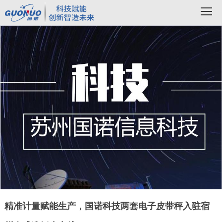
精准计量赋能生产，国诺科技两套电子皮带秤入驻宿