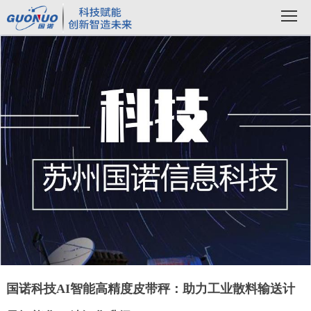
国诺科技AI智能高精度皮带秤：助力工业散料输送计