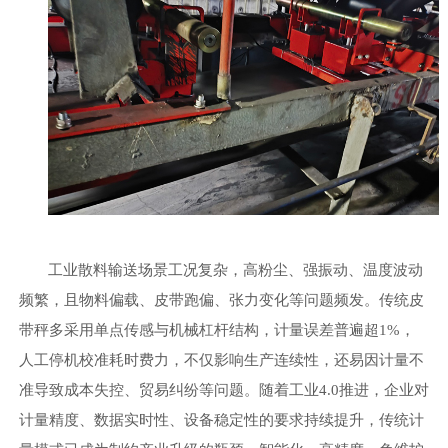
工业散料输送场景工况复杂，高粉尘、强振动、温度波动
频繁，且物料偏载、皮带跑偏、张力变化等问题频发。传统皮
带秤多采用单点传感与机械杠杆结构，计量误差普遍超
1%，
人工停机校准耗时费力，不仅影响生产连续性，还易因计量不
准导致成本失控、贸易纠纷等问题。随着工业4.0推进，企业对
计量精度、数据实时性、设备稳定性的要求持续提升，传统计