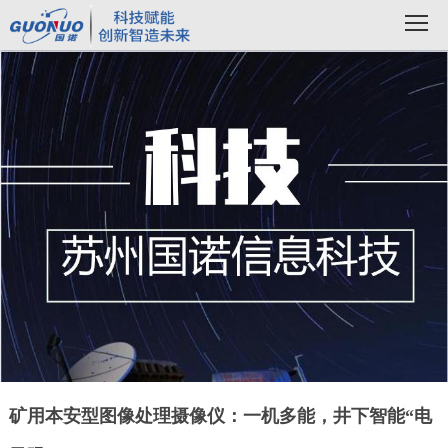
矿用本安型图像处理摄像仪：一机多能，井下智能“电