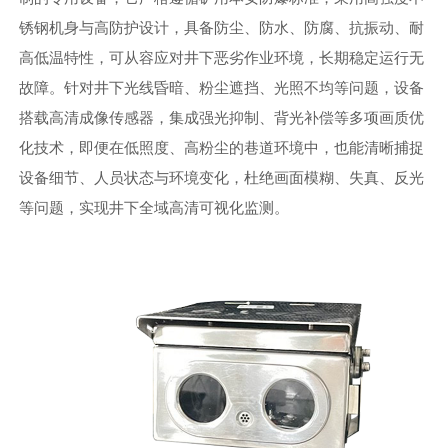
锈钢机身与
高
防护设计，具备防尘、防水、防腐、抗振动、耐
高低温特性，可从容应对井下恶劣作业环境，长期稳定运行无
故障。针对井下光线昏暗、粉尘遮挡、光照不均等问题，设备
搭载高清成像传感器，集成强光抑制、背光补偿等多项画质优
化技术，即便在低照度、高粉尘的巷道环境中，也能清晰捕捉
设备细节、人员状态与环境变化，杜绝画面模糊、失真、反光
等问题，实现井下全域高清可视化监测。