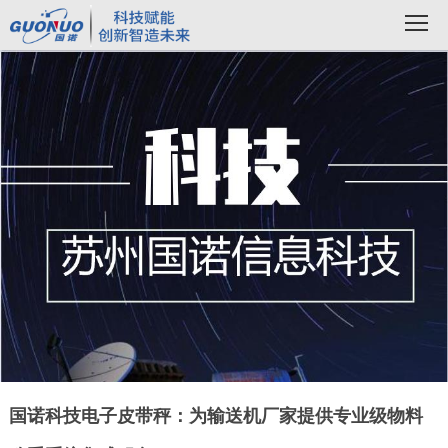
国诺科技电子皮带秤：为输送机厂家提供专业级物料