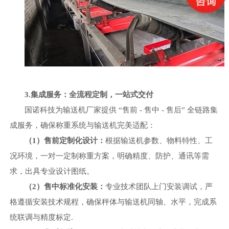
3.集成服务：全流程定制，一站式交付
国诺科技为输送机厂家提供
“售前 - 售中 - 售后” 全链路集
成服务，确保称重系统与输送机完美适配：
（
1）售前定制化设计：
根据输送机参数、物料特性、工
况环境，一对一定制称重方案，明确精度、防护、通讯等需
求，出具专业设计图纸。
（
2）售中标准化安装：
专业技术团队上门安装调试，严
格遵循安装技术规程，确保秤体与输送机同轴、水平，完成系
统联调与精度标定
.