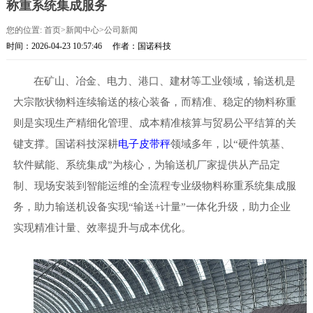
称重系统集成服务
您的位置:
首页
>
新闻中心
>
公司新闻
时间：2026-04-23 10:57:46
作者：国诺科技
在矿山、冶金、电力、港口、建材等工业领域，输送机是
大宗散状物料连续输送的核心装备，而精准、稳定的物料称重
则是实现生产精细化管理、成本精准核算与贸易公平结算的关
键支撑。国诺科技深耕
电子皮带秤
领域多年，以
“硬件筑基、
软件赋能、系统集成”为核心，为输送机厂家提供从产品定
制、现场安装到智能运维的全流程专业级物料称重系统集成服
务，助力输送机设备实现“输送+计量”一体化升级，
助力企业
实现精准计量、效率提升与成本优化
。