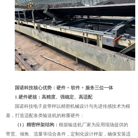
国诺科技核心优势：硬件
+ 软件 + 服务三位一体
1.硬件硬核：高精度、强稳定、高适配
国诺科技电子皮带秤以精密机械设计与先进传感技术为根
基，打造适配各类输送机的称重硬件：
（
1）精密秤架结构：
根据输送机厂家为应用现场提供的
带宽、倾角、流量等综合条件，定制化设计秤架，确保安装适