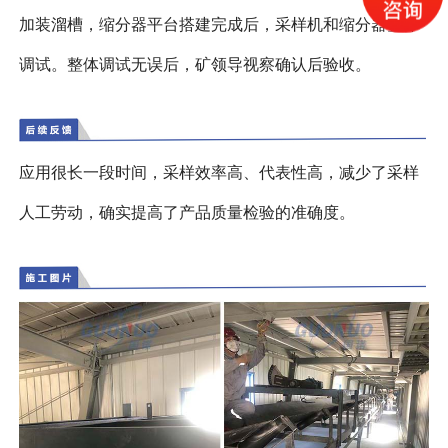
加装溜槽，缩分器平台搭建完成后，采样机和缩分器整体
调试。整体调试无误后，矿领导视察确认后验收。
应用很长一段时间，采样效率高、代表性高，减少了采样
人工劳动，确实提高了产品质量检验的准确度。