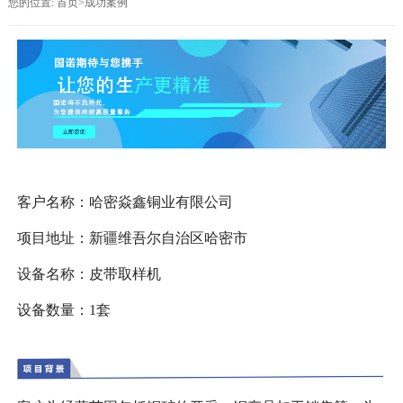
您的位置:
首页
>
成功案例
客户名称：哈密焱鑫铜业有限公司
项目地址：新疆维吾尔自治区哈密市
设备名称：皮带取样机
设备数量：1套