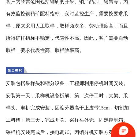
客户为经营范围包括铜矿的开采、铜产品加工销售等，为
有效监控铜精矿配料指标，实时监控生产，需要按要求采
样，原来采用人工取样，取样频次多、劳动强度高，而且
所得矿样指标不稳定，代表性不高。因此，客户需要自动
取样，要求代表性高、取样效率高。
安装包括采样头和缩分设备，工程师利用停机时间安装。
安装第一天，采样机设备拆解。第二次停工时，支架、采
样头、电机完成安装，因缩分器高于上皮带15cm，切割加
工料槽；第三天，完成开关、采样头外壳、固定控制箱。
采样机安装完成后，接电调试。因缩分机安装方案变动，